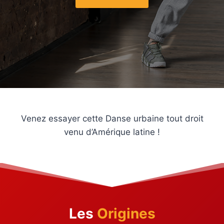
Venez essayer cette Danse urbaine tout droit
venu d’Amérique latine !
Les
Origines