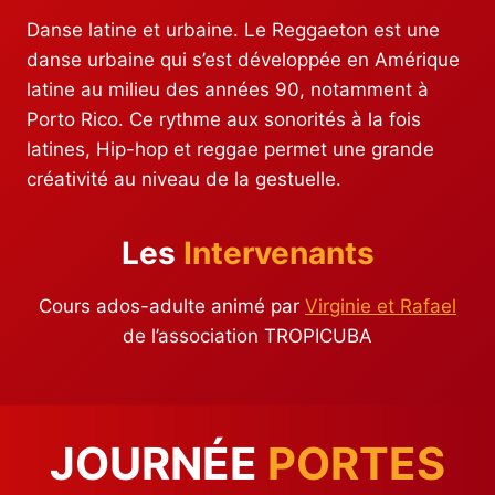
Danse latine et urbaine. Le Reggaeton est une
danse urbaine qui s’est développée en Amérique
latine au milieu des années 90, notamment à
Porto Rico. Ce rythme aux sonorités à la fois
latines, Hip-hop et reggae permet une grande
créativité au niveau de la gestuelle.
Les
Intervenants
Cours ados-adulte animé par
Virginie et Rafael
de l’association TROPICUBA
JOURNÉE
PORTES