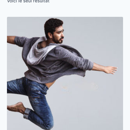
Voici le seul résultat